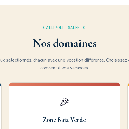
GALLIPOLI · SALENTO
Nos domaines
ieux sélectionnés, chacun avec une vocation différente. Choisissez c
convient à vos vacances.
🎉
Zone Baia Verde