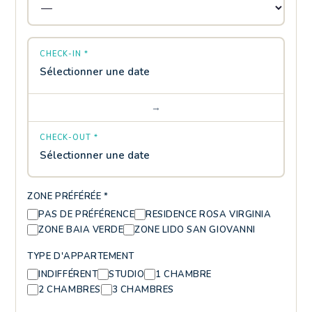
CHECK-IN *
Sélectionner une date
→
CHECK-OUT *
Sélectionner une date
ZONE PRÉFÉRÉE *
PAS DE PRÉFÉRENCE
RESIDENCE ROSA VIRGINIA
ZONE BAIA VERDE
ZONE LIDO SAN GIOVANNI
TYPE D'APPARTEMENT
INDIFFÉRENT
STUDIO
1 CHAMBRE
2 CHAMBRES
3 CHAMBRES