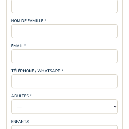
NOM DE FAMILLE *
EMAIL *
TÉLÉPHONE / WHATSAPP *
ADULTES *
ENFANTS