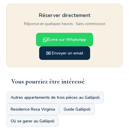
Réserver directement
Réponse en quelques heures · Sans commission
Écrire sur WhatsApp
✉️ Envoyer un email
Vous pourriez être intéressé
Autres appartements de trois pièces au Gallipoli
Residence Rosa Virginia
Guide Gallipoli
Où se garer au Gallipoli