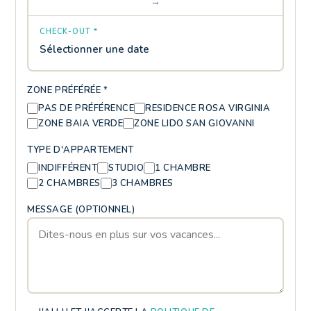
→
CHECK-OUT *
Sélectionner une date
ZONE PRÉFÉRÉE *
PAS DE PRÉFÉRENCE
RESIDENCE ROSA VIRGINIA
ZONE BAIA VERDE
ZONE LIDO SAN GIOVANNI
TYPE D'APPARTEMENT
INDIFFÉRENT
STUDIO
1 CHAMBRE
2 CHAMBRES
3 CHAMBRES
MESSAGE (OPTIONNEL)