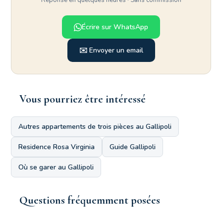
Réponse en quelques heures · Sans commission
Écrire sur WhatsApp
✉️ Envoyer un email
Vous pourriez être intéressé
Autres appartements de trois pièces au Gallipoli
Residence Rosa Virginia
Guide Gallipoli
Où se garer au Gallipoli
Questions fréquemment posées