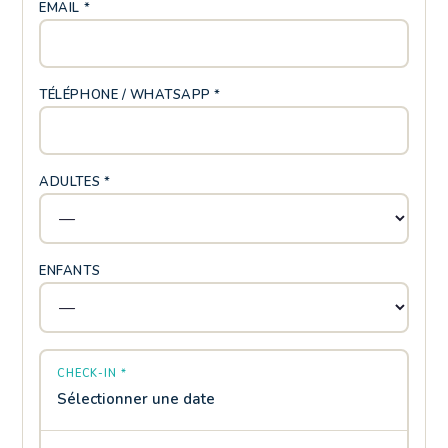
EMAIL *
TÉLÉPHONE / WHATSAPP *
ADULTES *
ENFANTS
CHECK-IN *
Sélectionner une date