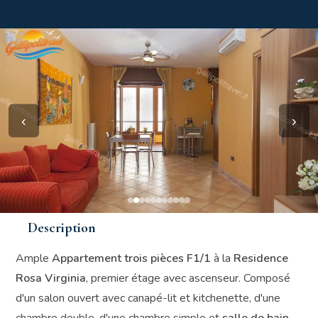
‹
›
Description
Ample
Appartement trois pièces F1/1
à la
Residence
Rosa Virginia
, premier étage avec ascenseur. Composé
d'un salon ouvert avec canapé-lit et kitchenette, d'une