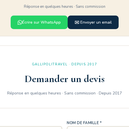
Réponse en quelques heures · Sans commission
Écrire sur WhatsApp
✉️ Envoyer un email
GALLIPOLITRAVEL · DEPUIS 2017
Demander un devis
Réponse en quelques heures · Sans commission · Depuis 2017
NOM DE FAMILLE *