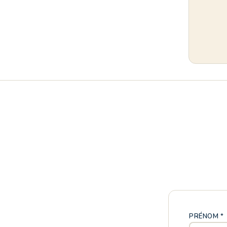
PRÉNOM *