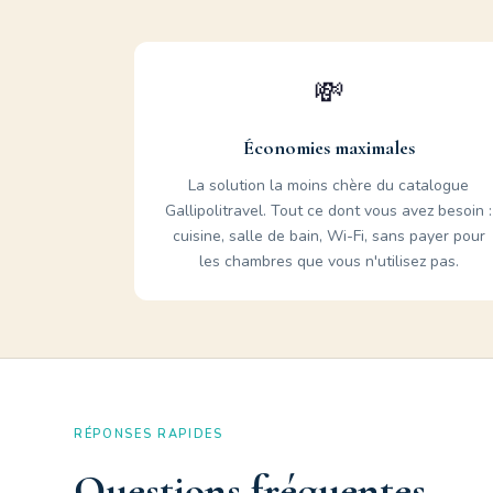
💸
Économies maximales
La solution la moins chère du catalogue
Gallipolitravel. Tout ce dont vous avez besoin :
cuisine, salle de bain, Wi-Fi, sans payer pour
les chambres que vous n'utilisez pas.
RÉPONSES RAPIDES
Questions fréquentes