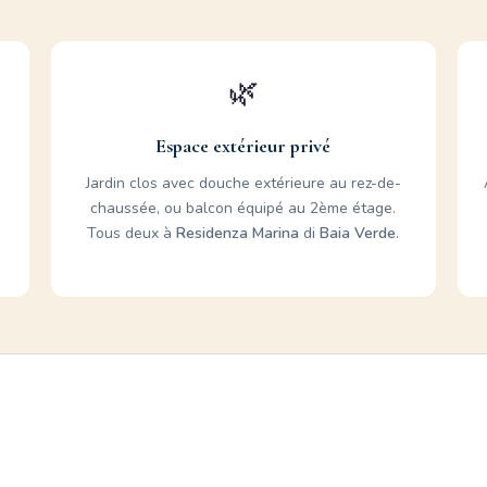
🌿
Espace extérieur privé
Jardin clos avec douche extérieure au rez-de-
chaussée, ou balcon équipé au 2ème étage.
Tous deux à
Residenza Marina
di
Baia Verde
.