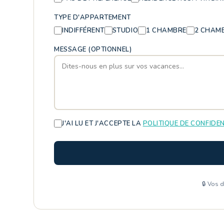
TYPE D'APPARTEMENT
INDIFFÉRENT
STUDIO
1 CHAMBRE
2 CHAM
MESSAGE (OPTIONNEL)
J'AI LU ET J'ACCEPTE LA
POLITIQUE DE CONFIDEN
🔒 Vos 