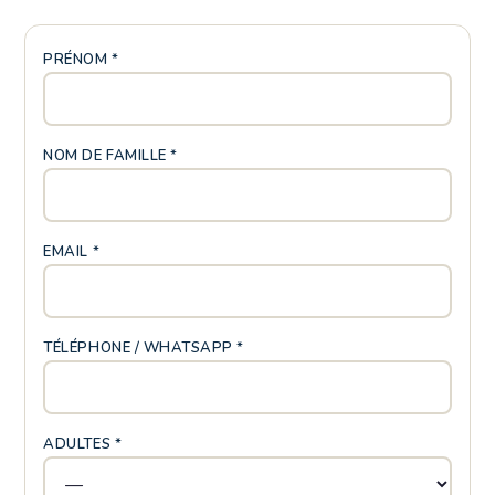
PRÉNOM *
NOM DE FAMILLE *
EMAIL *
TÉLÉPHONE / WHATSAPP *
ADULTES *