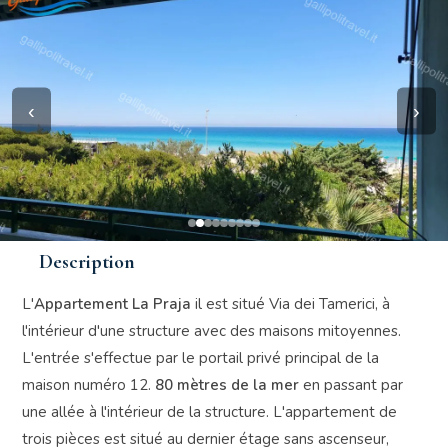
‹
›
Description
L'
Appartement La Praja
il est situé Via dei Tamerici, à
l'intérieur d'une structure avec des maisons mitoyennes.
L'entrée s'effectue par le portail privé principal de la
maison numéro 12.
80 mètres de la mer
en passant par
une allée à l'intérieur de la structure. L'appartement de
trois pièces est situé au dernier étage sans ascenseur,