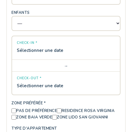
ENFANTS
CHECK-IN *
Sélectionner une date
→
CHECK-OUT *
Sélectionner une date
ZONE PRÉFÉRÉE *
PAS DE PRÉFÉRENCE
RESIDENCE ROSA VIRGINIA
ZONE BAIA VERDE
ZONE LIDO SAN GIOVANNI
TYPE D'APPARTEMENT