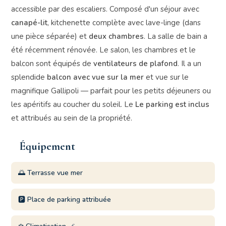
accessible par des escaliers. Composé d'un séjour avec
canapé-lit
, kitchenette complète avec lave-linge (dans
une pièce séparée) et
deux chambres
. La salle de bain a
été récemment rénovée. Le salon, les chambres et le
balcon sont équipés de
ventilateurs de plafond
. Il a un
splendide
balcon avec vue sur la mer
et vue sur le
magnifique Gallipoli — parfait pour les petits déjeuners ou
les apéritifs au coucher du soleil. Le
Le parking est inclus
et attribués au sein de la propriété.
Équipement
🌅 Terrasse vue mer
🅿️ Place de parking attribuée