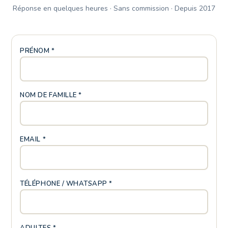
Réponse en quelques heures · Sans commission · Depuis 2017
PRÉNOM *
NOM DE FAMILLE *
EMAIL *
TÉLÉPHONE / WHATSAPP *