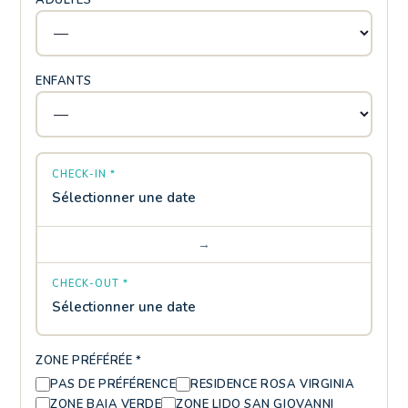
ADULTES *
ENFANTS
CHECK-IN *
Sélectionner une date
→
CHECK-OUT *
Sélectionner une date
ZONE PRÉFÉRÉE *
PAS DE PRÉFÉRENCE
RESIDENCE ROSA VIRGINIA
ZONE BAIA VERDE
ZONE LIDO SAN GIOVANNI