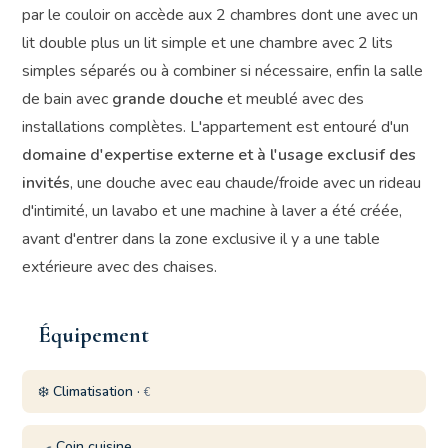
par le couloir on accède aux 2 chambres dont une avec un
lit double plus un lit simple et une chambre avec 2 lits
simples séparés ou à combiner si nécessaire, enfin la salle
de bain avec
grande douche
et meublé avec des
installations complètes. L'appartement est entouré d'un
domaine d'expertise externe et à l'usage exclusif des
invités
, une douche avec eau chaude/froide avec un rideau
d'intimité, un lavabo et une machine à laver a été créée,
avant d'entrer dans la zone exclusive il y a une table
extérieure avec des chaises.
Équipement
❄️ Climatisation ·
€
🍳 Coin cuisine