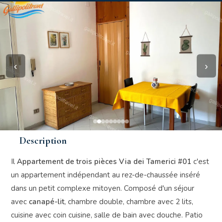
‹
›
Description
Il
Appartement de trois pièces Via dei Tamerici #01
c'est
un appartement indépendant au rez-de-chaussée inséré
dans un petit complexe mitoyen. Composé d'un séjour
avec
canapé-lit
, chambre double, chambre avec 2 lits,
cuisine avec coin cuisine, salle de bain avec douche. Patio