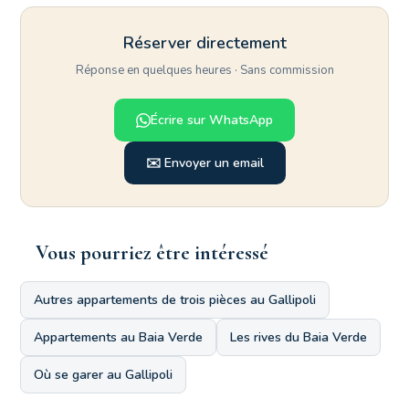
Réserver directement
Réponse en quelques heures · Sans commission
Écrire sur WhatsApp
✉️ Envoyer un email
Vous pourriez être intéressé
Autres appartements de trois pièces au Gallipoli
Appartements au Baia Verde
Les rives du Baia Verde
Où se garer au Gallipoli