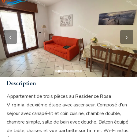
‹
›
Description
Appartement de trois pièces au
Residence Rosa
Virginia
, deuxième étage avec ascenseur. Composé d'un
séjour avec canapé-lit et coin cuisine, chambre double,
chambre simple, salle de bain avec douche. Balcon équipé
de table, chaises et
vue partielle sur la mer
. Wi-Fi inclus.