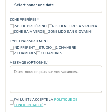
Sélectionner une date
ZONE PRÉFÉRÉE *
PAS DE PRÉFÉRENCE
RESIDENCE ROSA VIRGINIA
ZONE BAIA VERDE
ZONE LIDO SAN GIOVANNI
TYPE D'APPARTEMENT
INDIFFÉRENT
STUDIO
1 CHAMBRE
2 CHAMBRES
3 CHAMBRES
MESSAGE (OPTIONNEL)
J'AI LU ET J'ACCEPTE LA
POLITIQUE DE
CONFIDENTIALITÉ
*