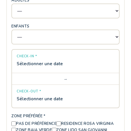
ADULTES *
ENFANTS
CHECK-IN *
Sélectionner une date
→
CHECK-OUT *
Sélectionner une date
ZONE PRÉFÉRÉE *
PAS DE PRÉFÉRENCE
RESIDENCE ROSA VIRGINIA
ZONE BAIA VERDE
ZONE LIDO SAN GIOVANNI