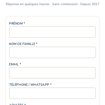
Réponse en quelques heures · Sans commission · Depuis 2017
PRÉNOM *
NOM DE FAMILLE *
EMAIL *
TÉLÉPHONE / WHATSAPP *