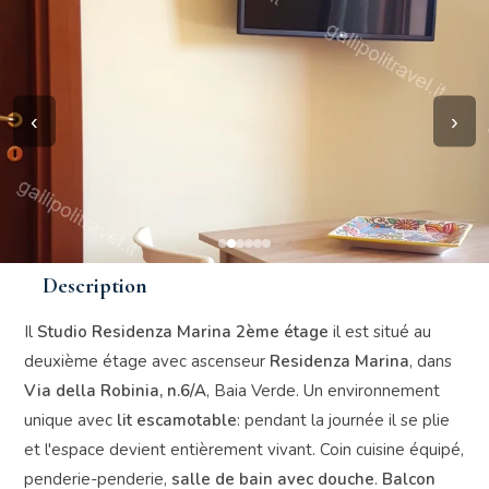
‹
›
Description
Il
Studio Residenza Marina 2ème étage
il est situé au
deuxième étage avec ascenseur
Residenza Marina
, dans
Via della Robinia, n.6/A
, Baia Verde. Un environnement
unique avec
lit escamotable
: pendant la journée il se plie
et l'espace devient entièrement vivant. Coin cuisine équipé,
penderie-penderie,
salle de bain avec douche
.
Balcon