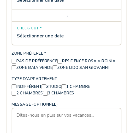
Sélectionner une date
→
CHECK-OUT *
Sélectionner une date
ZONE PRÉFÉRÉE *
PAS DE PRÉFÉRENCE
RESIDENCE ROSA VIRGINIA
ZONE BAIA VERDE
ZONE LIDO SAN GIOVANNI
TYPE D'APPARTEMENT
INDIFFÉRENT
STUDIO
1 CHAMBRE
2 CHAMBRES
3 CHAMBRES
MESSAGE (OPTIONNEL)