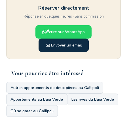
Réserver directement
Réponse en quelques heures · Sans commission
Écrire sur WhatsApp
✉️ Envoyer un email
Vous pourriez être intéressé
Autres appartements de deux pièces au Gallipoli
Appartements au Baia Verde
Les rives du Baia Verde
Où se garer au Gallipoli