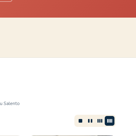
du Salento