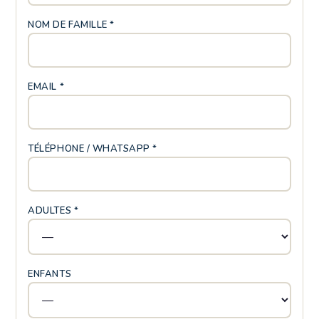
NOM DE FAMILLE *
EMAIL *
TÉLÉPHONE / WHATSAPP *
ADULTES *
ENFANTS