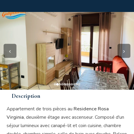
‹
›
Description
Appartement de trois pièces au
Residence Rosa
Virginia
, deuxième étage avec ascenseur. Composé d'un
séjour lumineux avec canapé-lit et coin cuisine, chambre