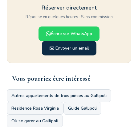
Réserver directement
Réponse en quelques heures · Sans commission
Écrire sur WhatsApp
✉️ Envoyer un email
Vous pourriez être intéressé
Autres appartements de trois pièces au Gallipoli
Residence Rosa Virginia
Guide Gallipoli
Où se garer au Gallipoli