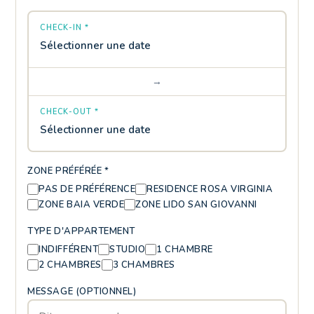
CHECK-IN *
Sélectionner une date
→
CHECK-OUT *
Sélectionner une date
ZONE PRÉFÉRÉE *
PAS DE PRÉFÉRENCE
RESIDENCE ROSA VIRGINIA
ZONE BAIA VERDE
ZONE LIDO SAN GIOVANNI
TYPE D'APPARTEMENT
INDIFFÉRENT
STUDIO
1 CHAMBRE
2 CHAMBRES
3 CHAMBRES
MESSAGE (OPTIONNEL)