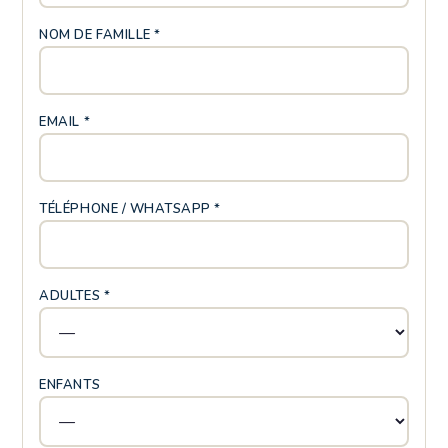
NOM DE FAMILLE *
EMAIL *
TÉLÉPHONE / WHATSAPP *
ADULTES *
ENFANTS