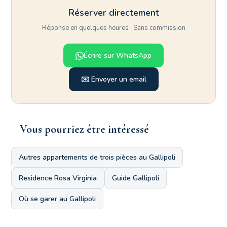
Réserver directement
Réponse en quelques heures · Sans commission
Écrire sur WhatsApp
✉️ Envoyer un email
Vous pourriez être intéressé
Autres appartements de trois pièces au Gallipoli
Residence Rosa Virginia
Guide Gallipoli
Où se garer au Gallipoli