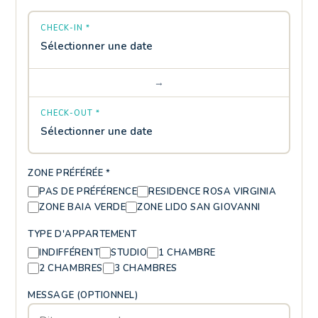
CHECK-IN *
Sélectionner une date
→
CHECK-OUT *
Sélectionner une date
ZONE PRÉFÉRÉE *
PAS DE PRÉFÉRENCE
RESIDENCE ROSA VIRGINIA
ZONE BAIA VERDE
ZONE LIDO SAN GIOVANNI
TYPE D'APPARTEMENT
INDIFFÉRENT
STUDIO
1 CHAMBRE
2 CHAMBRES
3 CHAMBRES
MESSAGE (OPTIONNEL)