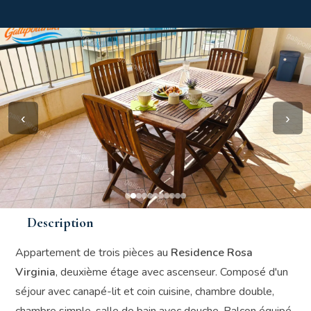
‹
›
Description
Appartement de trois pièces au
Residence Rosa
Virginia
, deuxième étage avec ascenseur. Composé d'un
séjour avec canapé-lit et coin cuisine, chambre double,