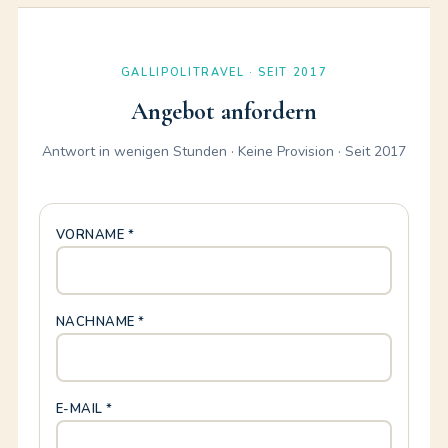
GALLIPOLITRAVEL · SEIT 2017
Angebot anfordern
Antwort in wenigen Stunden · Keine Provision · Seit 2017
VORNAME *
NACHNAME *
E-MAIL *