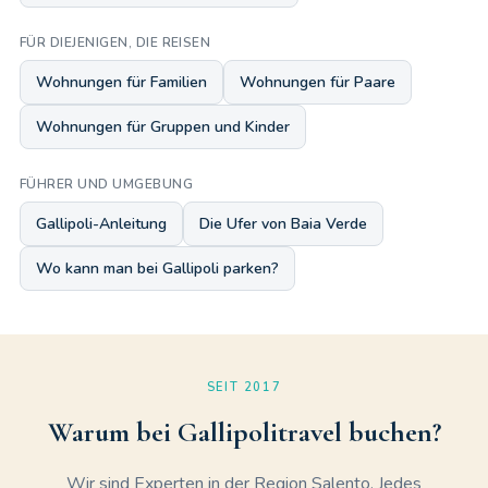
FÜR DIEJENIGEN, DIE REISEN
Wohnungen für Familien
Wohnungen für Paare
Wohnungen für Gruppen und Kinder
FÜHRER UND UMGEBUNG
Gallipoli-Anleitung
Die Ufer von Baia Verde
Wo kann man bei Gallipoli parken?
SEIT 2017
Warum bei Gallipolitravel buchen?
Wir sind Experten in der Region Salento. Jedes