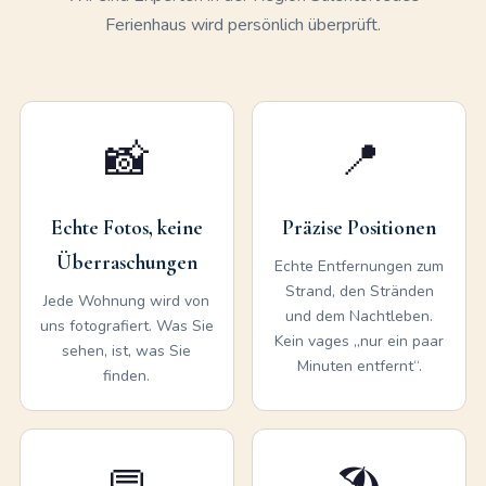
Ferienhaus wird persönlich überprüft.
📸
📍
Echte Fotos, keine
Präzise Positionen
Überraschungen
Echte Entfernungen zum
Strand, den Stränden
Jede Wohnung wird von
und dem Nachtleben.
uns fotografiert. Was Sie
Kein vages „nur ein paar
sehen, ist, was Sie
Minuten entfernt“.
finden.