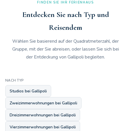
FINDEN SIE IHR FERIENHAUS
Entdecken Sie nach Typ und
Reisendem
Wählen Sie basierend auf der Quadratmeterzahl, der
Gruppe, mit der Sie abreisen, oder lassen Sie sich bei
der Entdeckung von Gallipoli begleiten.
NACH TYP
Studios bei Gallipoli
Zweizimmerwohnungen bei Gallipoli
Dreizimmerwohnungen bei Gallipoli
Vierzimmerwohnungen bei Gallipoli