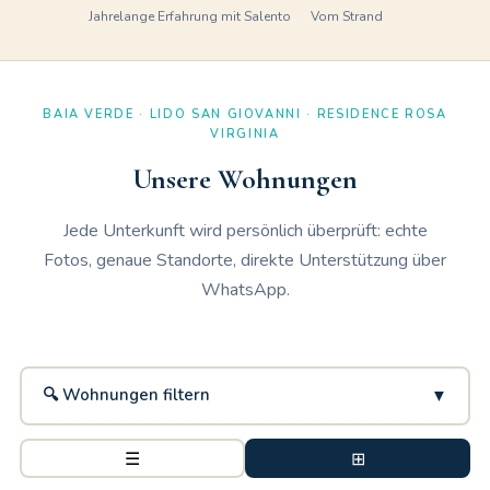
Jahrelange Erfahrung mit Salento
Vom Strand
BAIA VERDE · LIDO SAN GIOVANNI · RESIDENCE ROSA
VIRGINIA
Unsere Wohnungen
Jede Unterkunft wird persönlich überprüft: echte
Fotos, genaue Standorte, direkte Unterstützung über
WhatsApp.
🔍 Wohnungen filtern
▼
☰
⊞