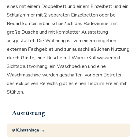
eines mit einem Doppelbett und einem Einzelbett und ein
Schlafzimmer mit 2 separaten Einzelbetten oder bei
Bedarf kombinierbar, schließlich das Badezimmer mit
große Dusche
und mit kompletter Ausstattung
ausgestattet. Die Wohnung ist von einem umgeben
externen Fachgebiet und zur ausschließlichen Nutzung
durch Gäste
, eine Dusche mit Warm-/Kaltwasser mit
Sichtschutzvorhang, ein Waschbecken und eine
Waschmaschine wurden geschaffen, vor dem Betreten
des exklusiven Bereichs gibt es einen Tisch im Freien mit
Stühlen.
Ausrüstung
❄️ Klimaanlage ·
€