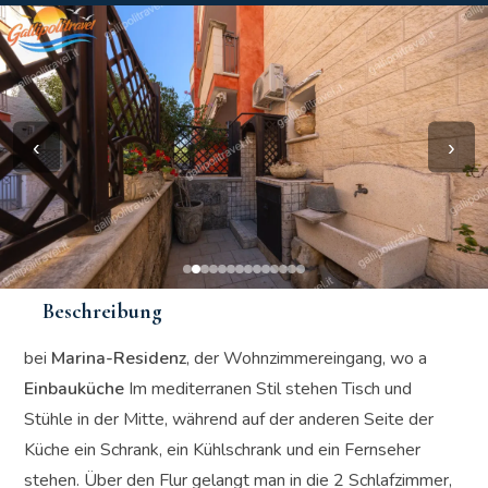
‹
›
Beschreibung
bei
Marina-Residenz
, der Wohnzimmereingang, wo a
Einbauküche
Im mediterranen Stil stehen Tisch und
Stühle in der Mitte, während auf der anderen Seite der
Küche ein Schrank, ein Kühlschrank und ein Fernseher
stehen. Über den Flur gelangt man in die 2 Schlafzimmer,