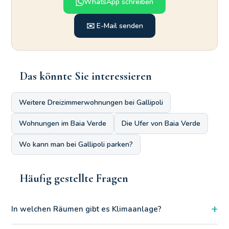
WhatsApp schreiben
✉️ E-Mail senden
Das könnte Sie interessieren
Weitere Dreizimmerwohnungen bei Gallipoli
Wohnungen im Baia Verde
Die Ufer von Baia Verde
Wo kann man bei Gallipoli parken?
Häufig gestellte Fragen
+
In welchen Räumen gibt es Klimaanlage?