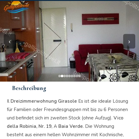
‹
›
Beschreibung
Il
Dreizimmerwohnung Girasole
Es ist die ideale Lösung
für Familien oder Freundesgruppen mit bis zu 6 Personen
und befindet sich im zweiten Stock (ohne Aufzug).
Vico
della Robinia, Nr. 19
, A
Baia Verde
. Die Wohnung
besteht aus einem hellen Wohnzimmer mit Kochnische,