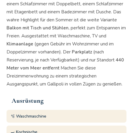
einem Schlafzimmer mit Doppelbett, einem Schlafzimmer
mit Etagenbett und einem Badezimmer mit Dusche. Das
wahre Highlight für den Sommer ist die weite Variante
Balkon mit Tisch und Stühlen
, perfekt zum Entspannen im
Freien. Ausgestattet mit Waschmaschine, TV und
Klimaanlage
(gegen Gebühr im Wohnzimmer und im
Doppelzimmer vorhanden). Der
Parkplatz
(nach
Reservierung, je nach Verfügbarkeit) und nur Standort
440
Meter vom Meer entfernt
Machen Sie diese
Dreizimmerwohnung zu einem strategischen
Ausgangspunkt, um Gallipoli in vollen Zügen zu genießen.
Ausrüstung
🫧 Waschmaschine
🍳 Kochnische