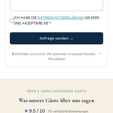
ICH HABE DIE
DATENSCHUTZERKLÄRUNG
GELESEN
UND AKZEPTIERE SIE *
Anfrage senden →
🔒 Ihre Daten sind sicher. Wir antworten in wenigen Stunden. · *
Pflichtfelder
ÜBER 9 JAHRE ZUFRIEDENE GÄSTE
Was unsere Gäste über uns sagen
⭐ 9.5 / 10
· 76 verifizierte Bewertungen