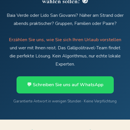
wählen sollen? 🧭
Baia Verde oder Lido San Giovanni? Näher am Strand oder
abends praktischer? Gruppen, Familien oder Paare?
Erzählen Sie uns, wie Sie sich Ihren Urlaub vorstellen
und wer mit Ihnen reist. Das Gallipolitravel-Team findet
die perfekte Lösung. Kein Algorithmus, nur echte lokale
Experten.
💬 Schreiben Sie uns auf WhatsApp
Garantierte Antwort in wenigen Stunden · Keine Verpflichtung