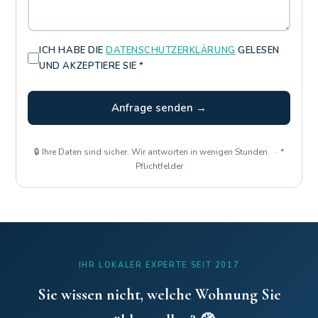
ICH HABE DIE
DATENSCHUTZERKLÄRUNG
GELESEN
UND AKZEPTIERE SIE *
Anfrage senden →
🔒 Ihre Daten sind sicher. Wir antworten in wenigen Stunden. · *
Pflichtfelder
IHR LOKALER EXPERTE SEIT 2017
Sie wissen nicht, welche Wohnung Sie