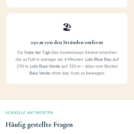
🏖️
250 m von den Stränden entfernt
Da
Viale dei Tigli
Den kostenlosen Strand erreichen
Sie zu Fuß in weniger als 4 Minuten.
Lido Blue Bay
auf
270 m,
Lido Baia Verde
auf 320 m – alles vom Besten
Baia Verde
ohne das Auto zu bewegen.
SCHNELLE ANTWORTEN
Häufig gestellte Fragen