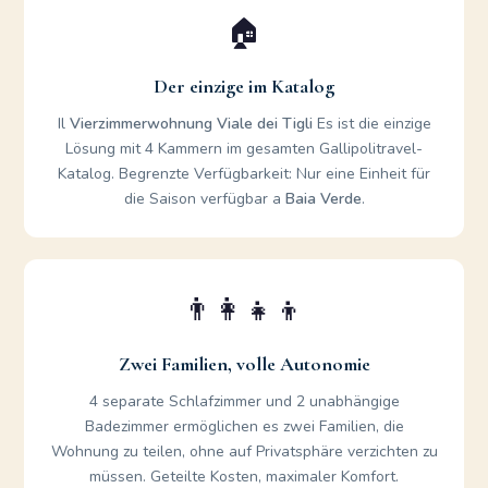
🏠
Der einzige im Katalog
Il
Vierzimmerwohnung Viale dei Tigli
Es ist die einzige
Lösung mit 4 Kammern im gesamten Gallipolitravel-
Katalog. Begrenzte Verfügbarkeit: Nur eine Einheit für
die Saison verfügbar a
Baia Verde
.
👨‍👩‍👧‍👦
Zwei Familien, volle Autonomie
4 separate Schlafzimmer und 2 unabhängige
Badezimmer ermöglichen es zwei Familien, die
Wohnung zu teilen, ohne auf Privatsphäre verzichten zu
müssen. Geteilte Kosten, maximaler Komfort.