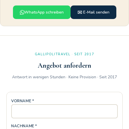
WhatsApp schreiben
✉️ E-Mail senden
GALLIPOLITRAVEL · SEIT 2017
Angebot anfordern
Antwort in wenigen Stunden · Keine Provision · Seit 2017
VORNAME *
NACHNAME *