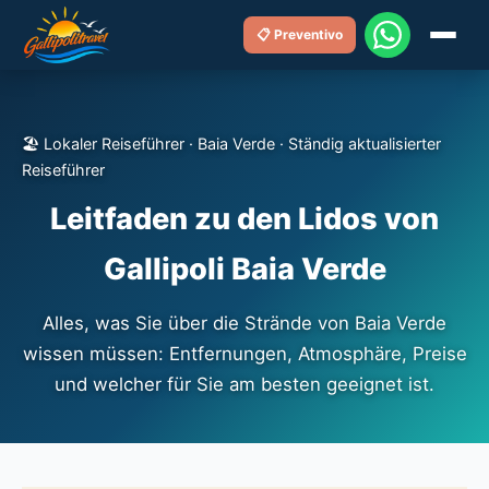
📋 Preventivo
🏖️ Lokaler Reiseführer · Baia Verde · Ständig aktualisierter
Reiseführer
Leitfaden zu den Lidos von
Gallipoli Baia Verde
Alles, was Sie über die Strände von Baia Verde
wissen müssen: Entfernungen, Atmosphäre, Preise
und welcher für Sie am besten geeignet ist.