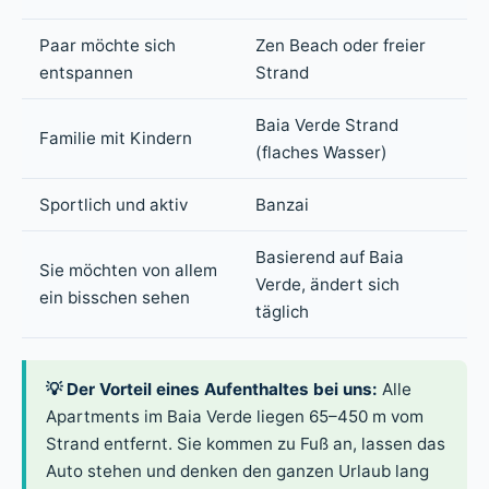
Paar möchte sich
Zen Beach oder freier
entspannen
Strand
Baia Verde Strand
Familie mit Kindern
(flaches Wasser)
Sportlich und aktiv
Banzai
Basierend auf Baia
Sie möchten von allem
Verde, ändert sich
ein bisschen sehen
täglich
💡 Der Vorteil eines Aufenthaltes bei uns:
Alle
Apartments im Baia Verde liegen 65–450 m vom
Strand entfernt. Sie kommen zu Fuß an, lassen das
Auto stehen und denken den ganzen Urlaub lang