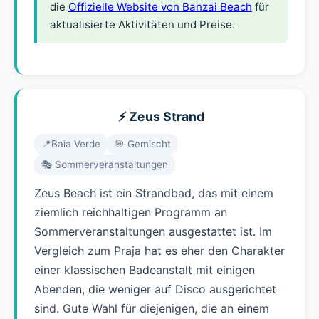
die
Offizielle Website von Banzai Beach
für
aktualisierte Aktivitäten und Preise.
⚡ Zeus Strand
📍Baia Verde
🎯 Gemischt
🎭 Sommerveranstaltungen
Zeus Beach ist ein Strandbad, das mit einem
ziemlich reichhaltigen Programm an
Sommerveranstaltungen ausgestattet ist. Im
Vergleich zum Praja hat es eher den Charakter
einer klassischen Badeanstalt mit einigen
Abenden, die weniger auf Disco ausgerichtet
sind. Gute Wahl für diejenigen, die an einem