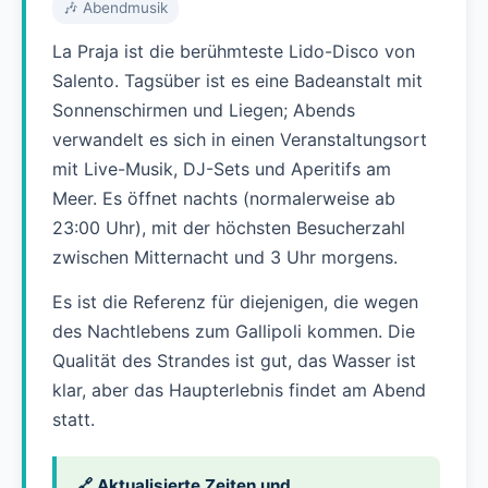
🎶 Abendmusik
La Praja ist die berühmteste Lido-Disco von
Salento. Tagsüber ist es eine Badeanstalt mit
Sonnenschirmen und Liegen; Abends
verwandelt es sich in einen Veranstaltungsort
mit Live-Musik, DJ-Sets und Aperitifs am
Meer. Es öffnet nachts (normalerweise ab
23:00 Uhr), mit der höchsten Besucherzahl
zwischen Mitternacht und 3 Uhr morgens.
Es ist die Referenz für diejenigen, die wegen
des Nachtlebens zum Gallipoli kommen. Die
Qualität des Strandes ist gut, das Wasser ist
klar, aber das Haupterlebnis findet am Abend
statt.
🔗 Aktualisierte Zeiten und