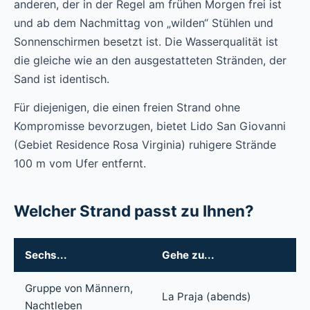
anderen, der in der Regel am frühen Morgen frei ist
und ab dem Nachmittag von „wilden“ Stühlen und
Sonnenschirmen besetzt ist. Die Wasserqualität ist
die gleiche wie an den ausgestatteten Stränden, der
Sand ist identisch.
Für diejenigen, die einen freien Strand ohne
Kompromisse bevorzugen, bietet Lido San Giovanni
(Gebiet Residence Rosa Virginia) ruhigere Strände
100 m vom Ufer entfernt.
Welcher Strand passt zu Ihnen?
Sechs...
Gehe zu...
Gruppe von Männern,
La Praja (abends)
Nachtleben