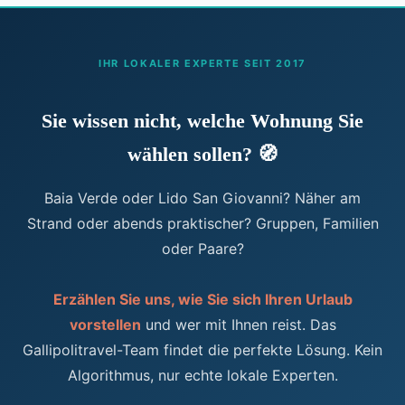
IHR LOKALER EXPERTE SEIT 2017
Sie wissen nicht, welche Wohnung Sie
wählen sollen? 🧭
Baia Verde oder Lido San Giovanni? Näher am
Strand oder abends praktischer? Gruppen, Familien
oder Paare?
Erzählen Sie uns, wie Sie sich Ihren Urlaub
vorstellen
und wer mit Ihnen reist. Das
Gallipolitravel-Team findet die perfekte Lösung. Kein
Algorithmus, nur echte lokale Experten.