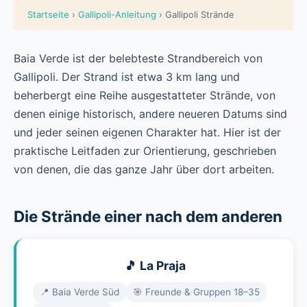
Startseite
›
Gallipoli-Anleitung
› Gallipoli Strände
Baia Verde ist der belebteste Strandbereich von
Gallipoli. Der Strand ist etwa 3 km lang und
beherbergt eine Reihe ausgestatteter Strände, von
denen einige historisch, andere neueren Datums sind
und jeder seinen eigenen Charakter hat. Hier ist der
praktische Leitfaden zur Orientierung, geschrieben
von denen, die das ganze Jahr über dort arbeiten.
Die Strände einer nach dem anderen
🎵 La Praja
📍 Baia Verde Süd
🎯 Freunde & Gruppen 18–35