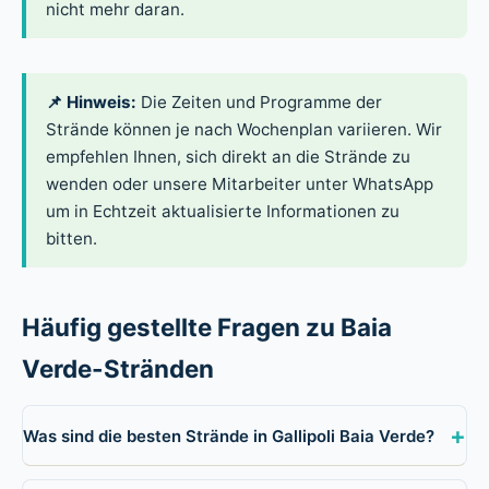
nicht mehr daran.
📌 Hinweis:
Die Zeiten und Programme der
Strände können je nach Wochenplan variieren. Wir
empfehlen Ihnen, sich direkt an die Strände zu
wenden oder unsere Mitarbeiter unter WhatsApp
um in Echtzeit aktualisierte Informationen zu
bitten.
Häufig gestellte Fragen zu Baia
Verde-Stränden
+
Was sind die besten Strände in Gallipoli Baia Verde?
Die bekanntesten Strände von Baia Verde sind La Praja