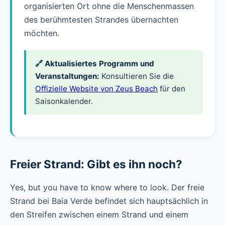
organisierten Ort ohne die Menschenmassen
des berühmtesten Strandes übernachten
möchten.
🔗 Aktualisiertes Programm und
Veranstaltungen:
Konsultieren Sie die
Offizielle Website von Zeus Beach
für den
Saisonkalender.
Freier Strand: Gibt es ihn noch?
Yes, but you have to know where to look. Der freie
Strand bei Baia Verde befindet sich hauptsächlich in
den Streifen zwischen einem Strand und einem