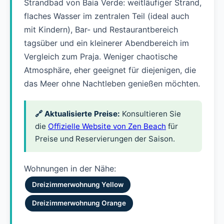
Strandbad von Baia Verde: weitläufiger Strand,
flaches Wasser im zentralen Teil (ideal auch
mit Kindern), Bar- und Restaurantbereich
tagsüber und ein kleinerer Abendbereich im
Vergleich zum Praja. Weniger chaotische
Atmosphäre, eher geeignet für diejenigen, die
das Meer ohne Nachtleben genießen möchten.
🔗 Aktualisierte Preise:
Konsultieren Sie
die
Offizielle Website von Zen Beach
für
Preise und Reservierungen der Saison.
Wohnungen in der Nähe:
Dreizimmerwohnung Yellow
Dreizimmerwohnung Orange