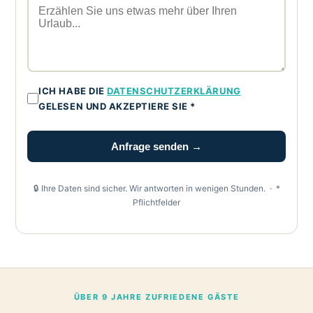
ICH HABE DIE
DATENSCHUTZERKLÄRUNG
GELESEN UND AKZEPTIERE SIE *
Anfrage senden →
🔒 Ihre Daten sind sicher. Wir antworten in wenigen Stunden. · *
Pflichtfelder
ÜBER 9 JAHRE ZUFRIEDENE GÄSTE