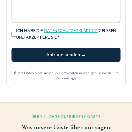
ICH HABE DIE
DATENSCHUTZERKLÄRUNG
GELESEN
UND AKZEPTIERE SIE *
Anfrage senden →
🔒 Ihre Daten sind sicher. Wir antworten in wenigen Stunden. · *
Pflichtfelder
ÜBER 9 JAHRE ZUFRIEDENE GÄSTE
Was unsere Gäste über uns sagen