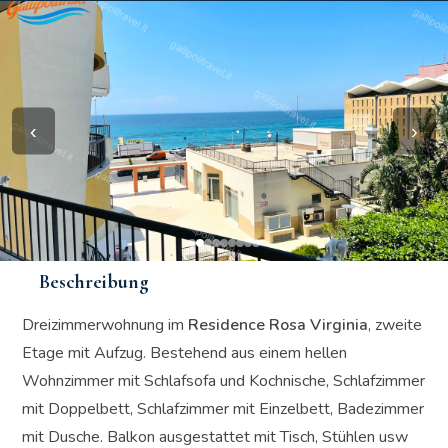
‹
›
Beschreibung
Dreizimmerwohnung im
Residence Rosa Virginia
, zweite
Etage mit Aufzug. Bestehend aus einem hellen
Wohnzimmer mit Schlafsofa und Kochnische, Schlafzimmer
mit Doppelbett, Schlafzimmer mit Einzelbett, Badezimmer
mit Dusche. Balkon ausgestattet mit Tisch, Stühlen usw