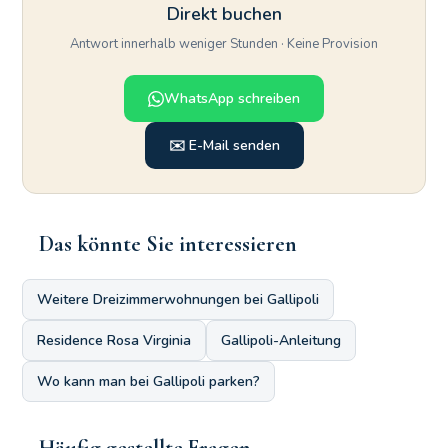
Direkt buchen
Antwort innerhalb weniger Stunden · Keine Provision
WhatsApp schreiben
✉️ E-Mail senden
Das könnte Sie interessieren
Weitere Dreizimmerwohnungen bei Gallipoli
Residence Rosa Virginia
Gallipoli-Anleitung
Wo kann man bei Gallipoli parken?