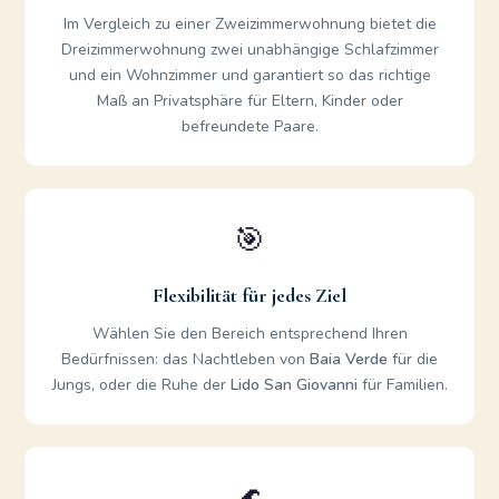
Im Vergleich zu einer Zweizimmerwohnung bietet die
Dreizimmerwohnung zwei unabhängige Schlafzimmer
und ein Wohnzimmer und garantiert so das richtige
Maß an Privatsphäre für Eltern, Kinder oder
befreundete Paare.
🎯
Flexibilität für jedes Ziel
Wählen Sie den Bereich entsprechend Ihren
Bedürfnissen: das Nachtleben von
Baia Verde
für die
Jungs, oder die Ruhe der
Lido San Giovanni
für Familien.