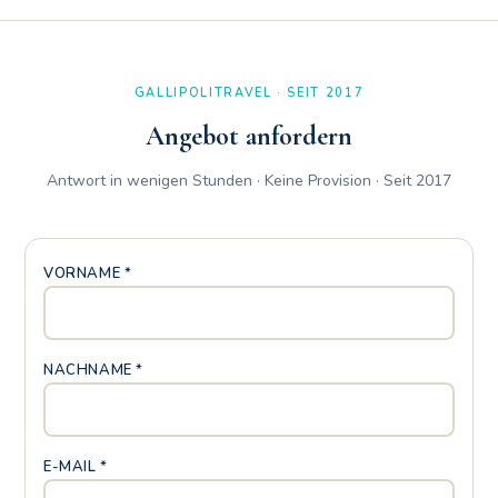
GALLIPOLITRAVEL · SEIT 2017
Angebot anfordern
Antwort in wenigen Stunden · Keine Provision · Seit 2017
VORNAME *
NACHNAME *
E-MAIL *