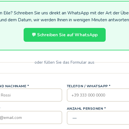
 in Eile? Schreiben Sie uns direkt an WhatsApp mit der Art der Üb
und dem Datum, wir werden Ihnen in wenigen Minuten antworten
💬 Schreiben Sie auf WhatsApp
oder füllen Sie das Formular aus
ND NACHNAME *
TELEFON / WHATSAPP *
*
ANZAHL PERSONEN *