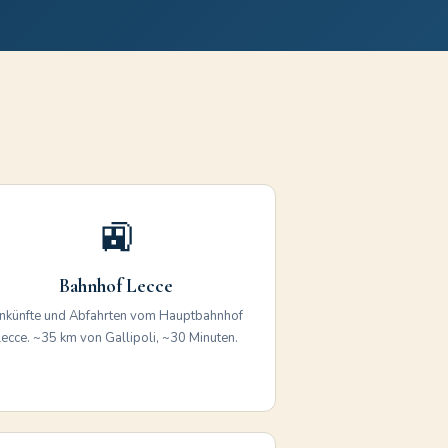
🚉
Bahnhof Lecce
nkünfte und Abfahrten vom Hauptbahnhof
ecce. ~35 km von Gallipoli, ~30 Minuten.