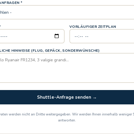
ANFRAGEN *
*
VORLÄUFIGER ZEITPLAN
LICHE HINWEISE (FLUG, GEPÄCK, SONDERWÜNSCHE)
Shuttle-Anfrage senden →
 Daten werden nicht an Dritte weitergegeben. Wir werden Ihnen innerhalb weniger
antworten.