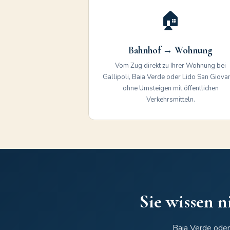
🏠
Bahnhof → Wohnung
Vom Zug direkt zu Ihrer Wohnung bei
Gallipoli, Baia Verde oder Lido San Giovan
ohne Umsteigen mit öffentlichen
Verkehrsmitteln.
Sie wissen 
Baia Verde oder