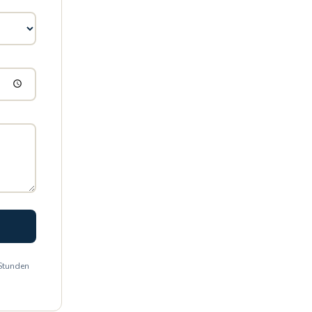
 Stunden