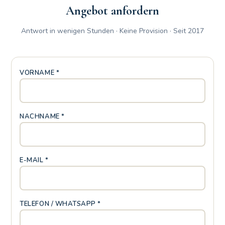
Angebot anfordern
Antwort in wenigen Stunden · Keine Provision · Seit 2017
VORNAME *
NACHNAME *
E-MAIL *
TELEFON / WHATSAPP *