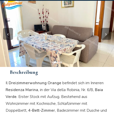
‹
›
Beschreibung
Il
Dreizimmerwohnung Orange
befindet sich im Inneren
Residenza Marina
, in der Via della Robinia, Nr. 6/B,
Baia
Verde
. Erster Stock mit Aufzug. Bestehend aus
Wohnzimmer mit Kochnische, Schlafzimmer mit
Doppelbett,
4-Bett-Zimmer
, Badezimmer mit Dusche und