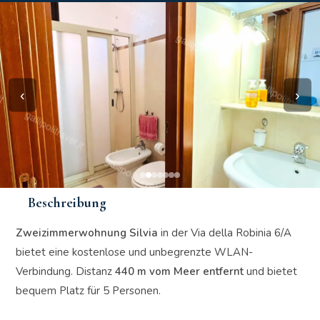
‹
›
Beschreibung
Zweizimmerwohnung Silvia
in der Via della Robinia 6/A
bietet eine kostenlose und unbegrenzte WLAN-
Verbindung. Distanz
440 m vom Meer entfernt
und bietet
bequem Platz für 5 Personen.