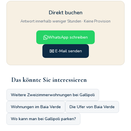
Direkt buchen
Antwort innerhalb weniger Stunden · Keine Provision
WhatsApp schreiben
✉️ E-Mail senden
Das könnte Sie interessieren
Weitere Zweizimmerwohnungen bei Gallipoli
Wohnungen im Baia Verde
Die Ufer von Baia Verde
Wo kann man bei Gallipoli parken?