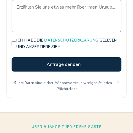
ICH HABE DIE
DATENSCHUTZERKLÄRUNG
GELESEN
UND AKZEPTIERE SIE *
Anfrage senden →
🔒 Ihre Daten sind sicher. Wir antworten in wenigen Stunden. · *
Pflichtfelder
ÜBER 9 JAHRE ZUFRIEDENE GÄSTE