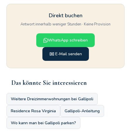
Direkt buchen
Antwort innerhalb weniger Stunden · Keine Provision
WhatsApp schreiben
✉️ E-Mail senden
Das könnte Sie interessieren
Weitere Dreizimmerwohnungen bei Gallipoli
Residence Rosa Virginia
Gallipoli-Anleitung
Wo kann man bei Gallipoli parken?