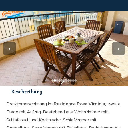
‹
›
Beschreibung
Dreizimmerwohnung im
Residence Rosa Virginia
, zweite
Etage mit Aufzug. Bestehend aus Wohnzimmer mit
Schlafcouch und Kochnische, Schlafzimmer mit