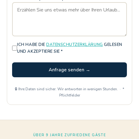
ICH HABE DIE
DATENSCHUTZERKLÄRUNG
GELESEN
UND AKZEPTIERE SIE *
Anfrage senden →
🔒 Ihre Daten sind sicher. Wir antworten in wenigen Stunden. · *
Pflichtfelder
ÜBER 9 JAHRE ZUFRIEDENE GÄSTE