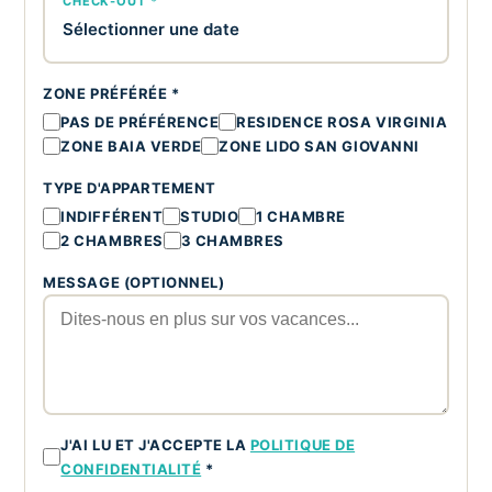
CHECK-OUT *
Sélectionner une date
ZONE PRÉFÉRÉE *
PAS DE PRÉFÉRENCE
RESIDENCE ROSA VIRGINIA
ZONE BAIA VERDE
ZONE LIDO SAN GIOVANNI
TYPE D'APPARTEMENT
INDIFFÉRENT
STUDIO
1 CHAMBRE
2 CHAMBRES
3 CHAMBRES
MESSAGE (OPTIONNEL)
J'AI LU ET J'ACCEPTE LA
POLITIQUE DE
CONFIDENTIALITÉ
*