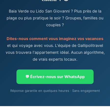
Baia Verde ou Lido San Giovanni ? Plus près de la
plage ou plus pratique le soir ? Groupes, familles ou
couples ?
Dites-nous comment vous imaginez vos vacances
et qui voyage avec vous. L'équipe de Gallipolitravel
vous trouvera l'appartement idéal. Aucun algorithme,
de vrais experts locaux.
💬 Écrivez-nous sur WhatsApp
Réponse garantie en quelques heures · Sans engagement