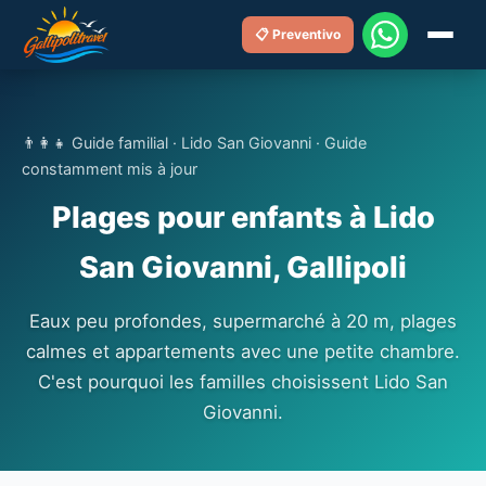
📋 Preventivo
👨‍👩‍👧 Guide familial · Lido San Giovanni · Guide
constamment mis à jour
Plages pour enfants à Lido
San Giovanni, Gallipoli
Eaux peu profondes, supermarché à 20 m, plages
calmes et appartements avec une petite chambre.
C'est pourquoi les familles choisissent Lido San
Giovanni.