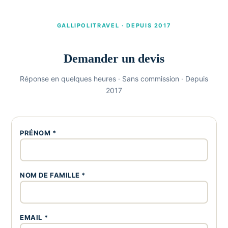
GALLIPOLITRAVEL · DEPUIS 2017
Demander un devis
Réponse en quelques heures · Sans commission · Depuis
2017
PRÉNOM *
NOM DE FAMILLE *
EMAIL *