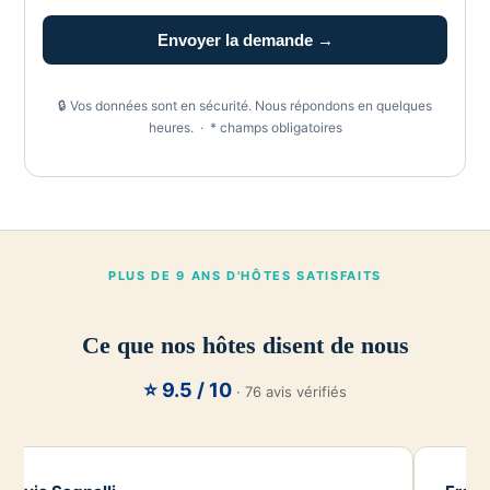
Envoyer la demande →
🔒 Vos données sont en sécurité. Nous répondons en quelques
heures. · * champs obligatoires
PLUS DE 9 ANS D'HÔTES SATISFAITS
Ce que nos hôtes disent de nous
⭐ 9.5 / 10
· 76 avis vérifiés