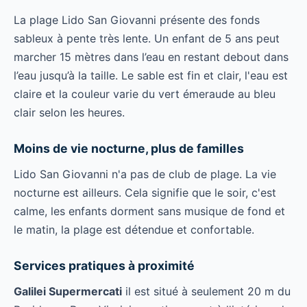
La plage Lido San Giovanni présente des fonds
sableux à pente très lente. Un enfant de 5 ans peut
marcher 15 mètres dans l’eau en restant debout dans
l’eau jusqu’à la taille. Le sable est fin et clair, l'eau est
claire et la couleur varie du vert émeraude au bleu
clair selon les heures.
Moins de vie nocturne, plus de familles
Lido San Giovanni n'a pas de club de plage. La vie
nocturne est ailleurs. Cela signifie que le soir, c'est
calme, les enfants dorment sans musique de fond et
le matin, la plage est détendue et confortable.
Services pratiques à proximité
Galilei Supermercati
il est situé à seulement 20 m du