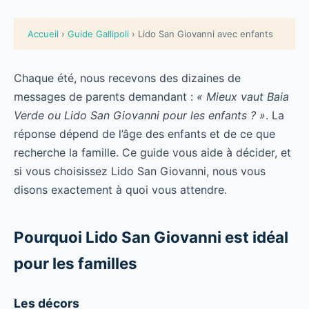
Accueil
›
Guide Gallipoli
› Lido San Giovanni avec enfants
Chaque été, nous recevons des dizaines de
messages de parents demandant :
« Mieux vaut Baia
Verde ou Lido San Giovanni pour les enfants ? »
. La
réponse dépend de l’âge des enfants et de ce que
recherche la famille. Ce guide vous aide à décider, et
si vous choisissez Lido San Giovanni, nous vous
disons exactement à quoi vous attendre.
Pourquoi Lido San Giovanni est idéal
pour les familles
Les décors