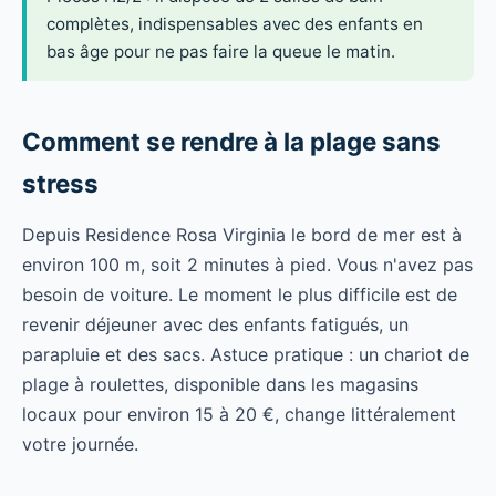
complètes, indispensables avec des enfants en
bas âge pour ne pas faire la queue le matin.
Comment se rendre à la plage sans
stress
Depuis Residence Rosa Virginia le bord de mer est à
environ 100 m, soit 2 minutes à pied. Vous n'avez pas
besoin de voiture. Le moment le plus difficile est de
revenir déjeuner avec des enfants fatigués, un
parapluie et des sacs. Astuce pratique : un chariot de
plage à roulettes, disponible dans les magasins
locaux pour environ 15 à 20 €, change littéralement
votre journée.