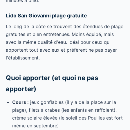
minutes à pied.
Lido San Giovanni plage gratuite
Le long de la côte se trouvent des étendues de plage
gratuites et bien entretenues. Moins équipé, mais
avec la même qualité d'eau. Idéal pour ceux qui
apportent tout avec eux et préfèrent ne pas payer
l'établissement.
Quoi apporter (et quoi ne pas
apporter)
Cours :
jeux gonflables (il y a de la place sur la
plage), filets à crabes (les enfants en raffolent),
crème solaire élevée (le soleil des Pouilles est fort
même en septembre)