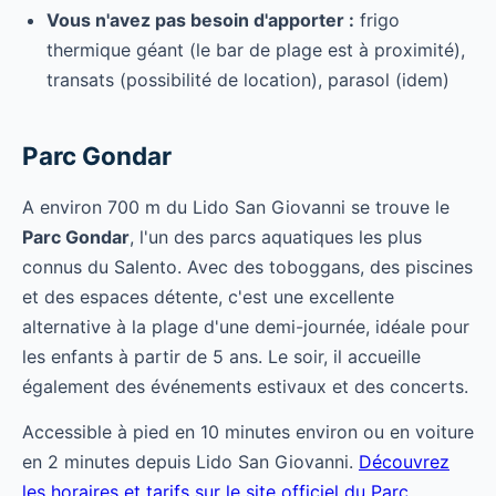
Vous n'avez pas besoin d'apporter :
frigo
thermique géant (le bar de plage est à proximité),
transats (possibilité de location), parasol (idem)
Parc Gondar
A environ 700 m du Lido San Giovanni se trouve le
Parc Gondar
, l'un des parcs aquatiques les plus
connus du Salento. Avec des toboggans, des piscines
et des espaces détente, c'est une excellente
alternative à la plage d'une demi-journée, idéale pour
les enfants à partir de 5 ans. Le soir, il accueille
également des événements estivaux et des concerts.
Accessible à pied en 10 minutes environ ou en voiture
en 2 minutes depuis Lido San Giovanni.
Découvrez
les horaires et tarifs sur le site officiel du Parc