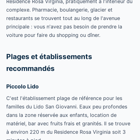
Residence Rosa Virginia, pratiquement à l'intérieur du
complexe. Pharmacie, boulangerie, glacier et
restaurants se trouvent tout au long de l'avenue
principale : vous n'avez pas besoin de prendre la
voiture pour faire du shopping ou dîner.
Plages et établissements
recommandés
Piccolo Lido
C'est l'établissement plage de référence pour les
familles du Lido San Giovanni. Eaux peu profondes
dans la zone réservée aux enfants, location de
matériel, bar avec fruits frais et granités. Il se trouve
à environ 220 m du Residence Rosa Virginia soit 3