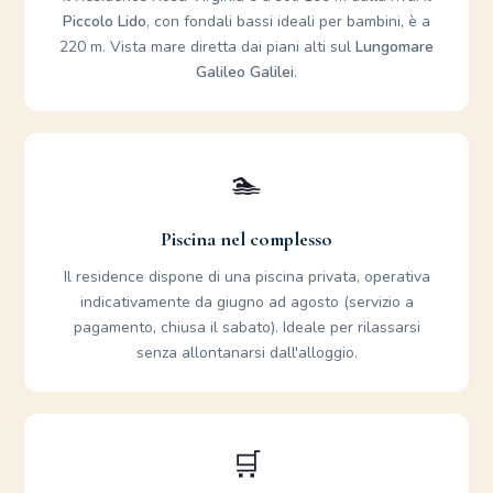
Piccolo Lido
, con fondali bassi ideali per bambini, è a
220 m. Vista mare diretta dai piani alti sul
Lungomare
Galileo Galilei
.
🏊
Piscina nel complesso
Il residence dispone di una piscina privata, operativa
indicativamente da giugno ad agosto (servizio a
pagamento, chiusa il sabato). Ideale per rilassarsi
senza allontanarsi dall'alloggio.
🛒