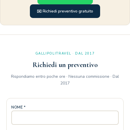
✉️ Richiedi preventivo gratuito
GALLIPOLITRAVEL · DAL 2017
Richiedi un preventivo
Rispondiamo entro poche ore · Nessuna commissione · Dal
2017
NOME *