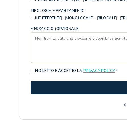
TIPOLOGIA APPARTAMENTO
INDIFFERENTE
MONOLOCALE
BILOCALE
TR
MESSAGGIO (OPZIONALE)
HO LETTO E ACCETTO LA
PRIVACY POLICY
*
