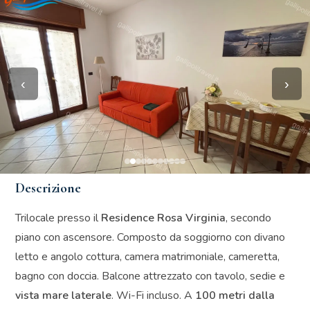
‹
›
Descrizione
Trilocale presso il
Residence Rosa Virginia
, secondo
piano con ascensore. Composto da soggiorno con divano
letto e angolo cottura, camera matrimoniale, cameretta,
bagno con doccia. Balcone attrezzato con tavolo, sedie e
vista mare laterale
. Wi-Fi incluso. A
100 metri dalla