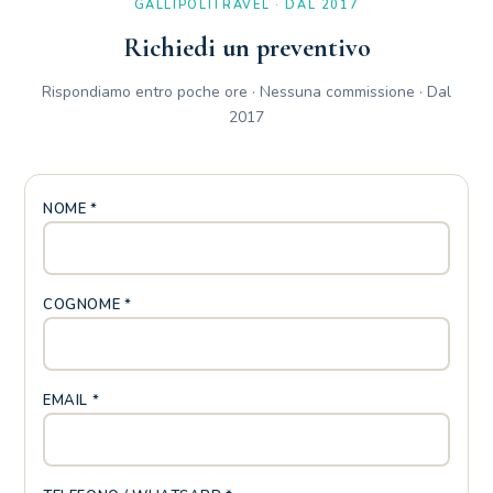
GALLIPOLITRAVEL · DAL 2017
Richiedi un preventivo
Rispondiamo entro poche ore · Nessuna commissione · Dal
2017
NOME *
COGNOME *
EMAIL *