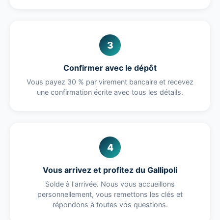
3
Confirmer avec le dépôt
Vous payez 30 % par virement bancaire et recevez
une confirmation écrite avec tous les détails.
4
Vous arrivez et profitez du Gallipoli
Solde à l'arrivée. Nous vous accueillons
personnellement, vous remettons les clés et
répondons à toutes vos questions.