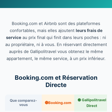
Booking.com et Airbnb sont des plateformes
confortables, mais elles ajoutent
leurs frais de
service
au prix final qui finit dans leurs poches : ni
au propriétaire, ni à vous. En réservant directement
auprès de Gallipolitravel vous obtenez le même
appartement, le même service, à un prix inférieur.
Booking.com et Réservation
Directe
🟢 Gallipolitravel
Que comparez-
🔵Booking.com
vous
Direct