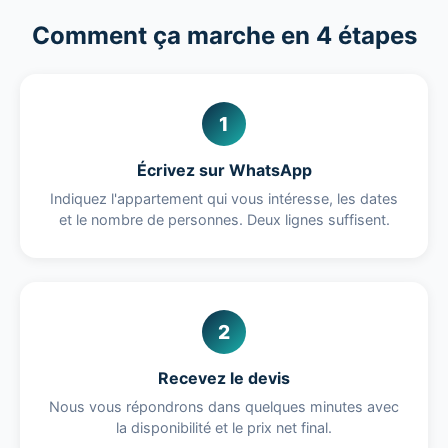
Comment ça marche en 4 étapes
1
Écrivez sur WhatsApp
Indiquez l'appartement qui vous intéresse, les dates
et le nombre de personnes. Deux lignes suffisent.
2
Recevez le devis
Nous vous répondrons dans quelques minutes avec
la disponibilité et le prix net final.