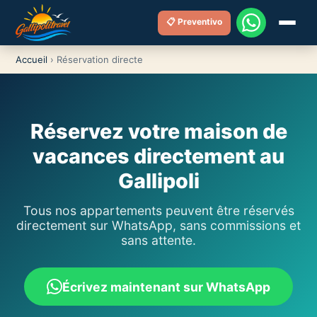
📋 Preventivo
Accueil
›
Réservation directe
Réservez votre maison de
vacances directement au
Gallipoli
Tous nos appartements peuvent être réservés
directement sur WhatsApp, sans commissions et
sans attente.
Écrivez maintenant sur WhatsApp