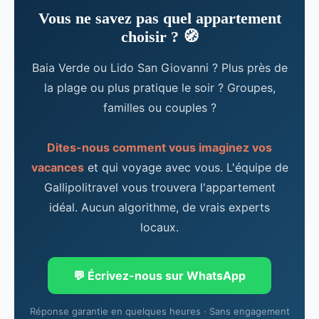
Vous ne savez pas quel appartement
choisir ? 🧭
Baia Verde ou Lido San Giovanni ? Plus près de
la plage ou plus pratique le soir ? Groupes,
familles ou couples ?
Dites-nous comment vous imaginez vos
vacances
et qui voyage avec vous. L'équipe de
Gallipolitravel vous trouvera l'appartement
idéal. Aucun algorithme, de vrais experts
locaux.
💬 Écrivez-nous sur WhatsApp
Réponse garantie en quelques heures · Sans engagement