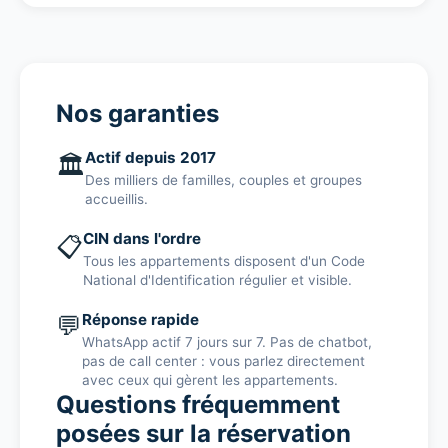
Nos garanties
Actif depuis 2017
🏛️
Des milliers de familles, couples et groupes
accueillis.
CIN dans l'ordre
📋
Tous les appartements disposent d'un Code
National d'Identification régulier et visible.
💬
Réponse rapide
WhatsApp actif 7 jours sur 7. Pas de chatbot,
pas de call center : vous parlez directement
avec ceux qui gèrent les appartements.
Questions fréquemment
posées sur la réservation