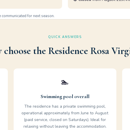
e communicated for next season.
QUICK ANSWERS
choose the Residence Rosa Virg
🏊
Swimming pool overall
The residence has a private swimming pool,
operational approximately from June to August
(paid service, closed on Saturdays). Ideal for
relaxing without leaving the accommodation.