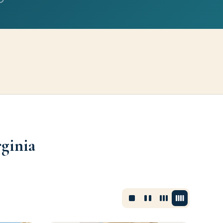
ginia