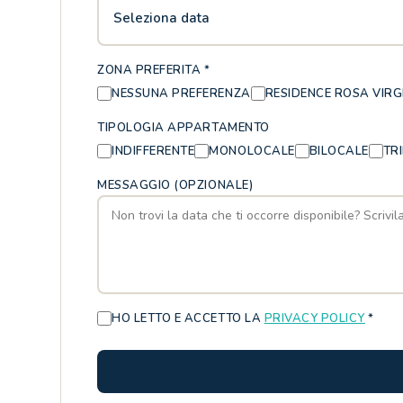
Seleziona data
ZONA PREFERITA *
NESSUNA PREFERENZA
RESIDENCE ROSA VIRG
TIPOLOGIA APPARTAMENTO
INDIFFERENTE
MONOLOCALE
BILOCALE
TR
MESSAGGIO (OPZIONALE)
HO LETTO E ACCETTO LA
PRIVACY POLICY
*