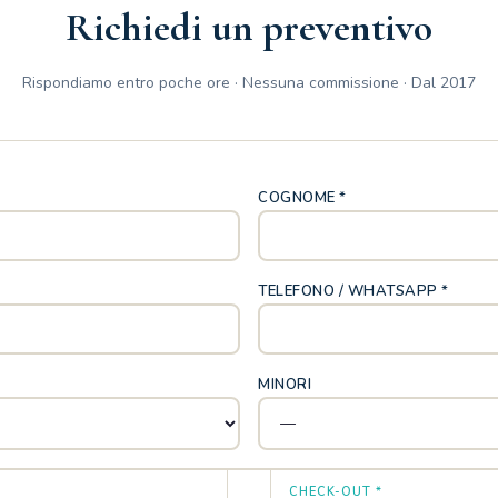
Richiedi un preventivo
Rispondiamo entro poche ore · Nessuna commissione · Dal 2017
COGNOME *
TELEFONO / WHATSAPP *
MINORI
CHECK-OUT *