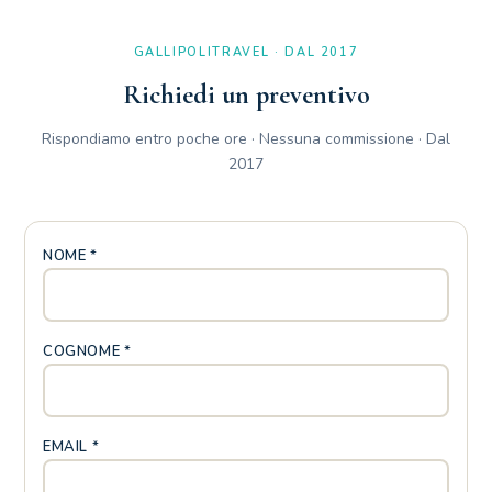
GALLIPOLITRAVEL · DAL 2017
Richiedi un preventivo
Rispondiamo entro poche ore · Nessuna commissione · Dal
2017
NOME *
COGNOME *
EMAIL *