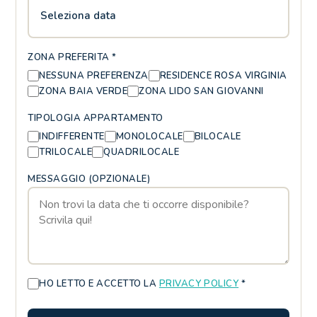
Seleziona data
ZONA PREFERITA *
NESSUNA PREFERENZA
RESIDENCE ROSA VIRGINIA
ZONA BAIA VERDE
ZONA LIDO SAN GIOVANNI
TIPOLOGIA APPARTAMENTO
INDIFFERENTE
MONOLOCALE
BILOCALE
TRILOCALE
QUADRILOCALE
MESSAGGIO (OPZIONALE)
HO LETTO E ACCETTO LA
PRIVACY POLICY
*