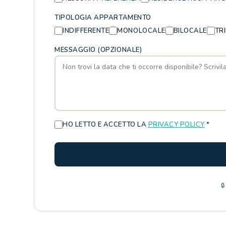
TIPOLOGIA APPARTAMENTO
INDIFFERENTE
MONOLOCALE
BILOCALE
TR
MESSAGGIO (OPZIONALE)
HO LETTO E ACCETTO LA
PRIVACY POLICY
*
