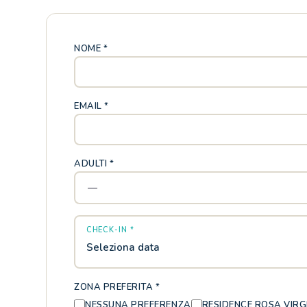
NOME *
EMAIL *
ADULTI *
CHECK-IN *
Seleziona data
ZONA PREFERITA *
NESSUNA PREFERENZA
RESIDENCE ROSA VIRG