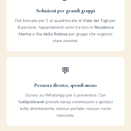
Soluzioni per grandi gruppi
Dal bilocale per 2 al quadrilocale di
Viale dei Tigli
per
8 persone. Appartamenti vicini tra loro in
Residenza
Marina
e
Via della Robinia
per gruppi che vogliono
stare insieme.
💬
Prenota diretto, spendi meno
Scrivici su WhatsApp per il preventivo. Con
Gallipolitravel
prenoti senza commissioni e gestisci
tutto direttamente, nessun portale, nessun costo
nascosto.