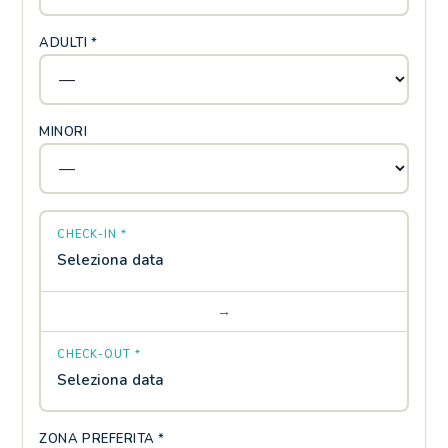
ADULTI *
MINORI
CHECK-IN *
Seleziona data
→
CHECK-OUT *
Seleziona data
ZONA PREFERITA *